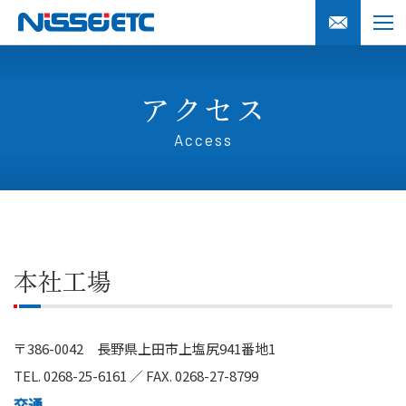
アクセス
Access
本社工場
〒386-0042 長野県上田市上塩尻941番地1
TEL. 0268-25-6161 ／ FAX. 0268-27-8799
交通