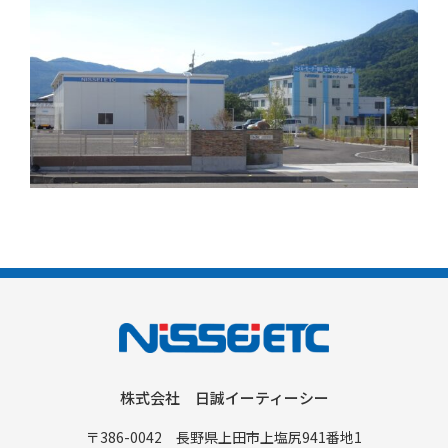
株式会社 日誠イーティーシー
〒386-0042 長野県上田市上塩尻941番地1